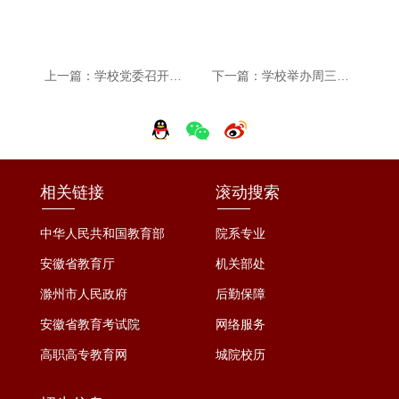
上一篇：学校党委召开理论学习中心组2026年第5次理论学习扩大会议
下一篇：学校举办周三灯光秀酷跑活动
相关链接
滚动搜索
中华人民共和国教育部
院系专业
安徽省教育厅
机关部处
滁州市人民政府
后勤保障
安徽省教育考试院
网络服务
高职高专教育网
城院校历