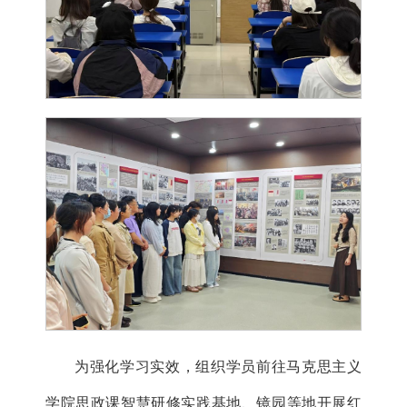
为强化学习实效，组织学员前往马克思主义
学院思政课智慧研修实践基地、镜园等地开展红