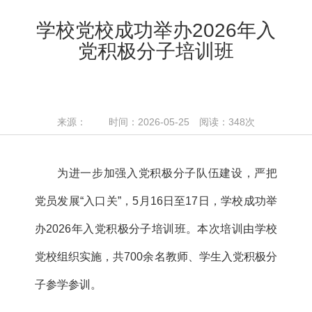
学校党校成功举办2026年入
党积极分子培训班
来源： 时间：2026-05-25 阅读：
348
次
为进一步加强入党积极分子队伍建设，严把
党员发展“入口关”，5月16日至17日，学校成功举
办2026年入党积极分子培训班。本次培训由学校
党校组织实施，共700余名教师、学生入党积极分
子参学参训。