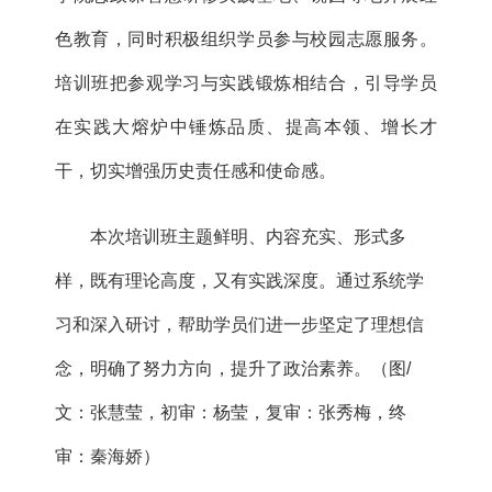
色教育，同时积极组织学员参与校园志愿服务。
培训班把参观学习与实践锻炼相结合，引导学员
在实践大熔炉中锤炼品质、提高本领、增长才
干，切实增强历史责任感和使命感。
本次培训班主题鲜明、内容充实、形式多
样，既有理论高度，又有实践深度。通过系统学
习和深入研讨，帮助学员们进一步坚定了理想信
念，明确了努力方向，提升了政治素养。（图/
文：张慧莹，初审：杨莹，复审：张秀梅，终
审：秦海娇）