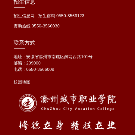
招生信息
招生信息网
招生咨询:0550-3566123
资助热线:0550-3566030
联系方式
地址：安徽省滁州市南谯区醉翁西路101号
邮编：239000
电话：
0550-3566009
校园地图