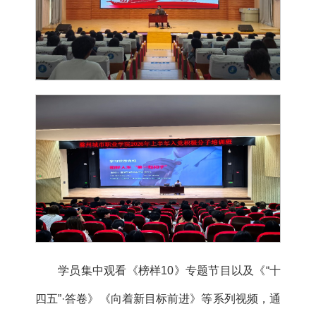
学员集中观看《榜样10》专题节目以及《“十
四五”·答卷》《向着新目标前进》等系列视频，通