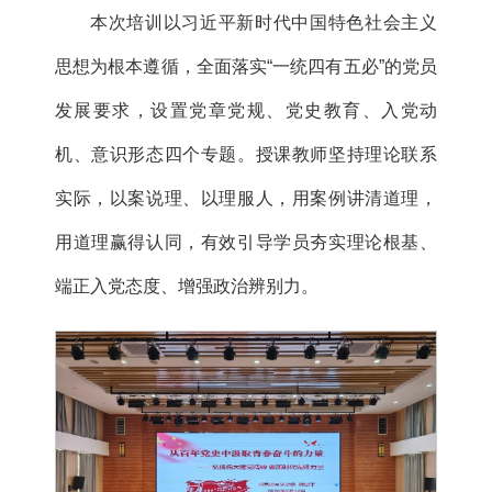
本次培训以习近平新时代中国特色社会主义
思想为根本遵循，全面落实“一统四有五必”的党员
发展要求，设置党章党规、党史教育、入党动
机、意识形态四个专题。授课教师坚持理论联系
实际，以案说理、以理服人，用案例讲清道理，
用道理赢得认同，有效引导学员夯实理论根基、
端正入党态度、增强政治辨别力。