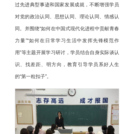
过先进典型事迹和国家发展成就，不断增强学员
对党的政治认同、思想认同、理论认同、情感认
同。并围绕“如何在中国式现代化进程中贡献青春
力量”“如何在日常学习生活中发挥先锋模范作
用”等主题开展学习研讨，学员结合自身实际谈认
识、找差距、明方向，教育引导学员系好人生
的“第一粒扣子”。