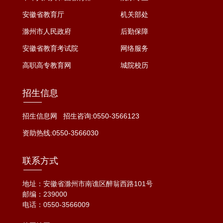
安徽省教育厅
机关部处
滁州市人民政府
后勤保障
安徽省教育考试院
网络服务
高职高专教育网
城院校历
招生信息
招生信息网
招生咨询:0550-3566123
资助热线:0550-3566030
联系方式
地址：安徽省滁州市南谯区醉翁西路101号
邮编：239000
电话：
0550-3566009