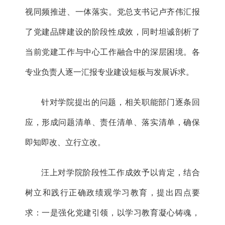
视同频推进、一体落实。党总支书记卢齐伟汇报
了党建品牌建设的阶段性成效，同时坦诚剖析了
当前党建工作与中心工作融合中的深层困境。各
专业负责人逐一汇报专业建设短板与发展诉求。
针对学院提出的问题，相关职能部门逐条回
应，形成问题清单、责任清单、落实清单，确保
即知即改、立行立改。
汪上对学院阶段性工作成效予以肯定，结合
树立和践行正确政绩观
学习教育，提出四点要
求：一是强化党建引领，以学习教育凝心铸魂，