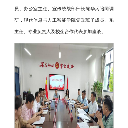
员、办公室主任、宣传统战部部长陈华兵陪同调
研，现代信息与人工智能学院党政班子成员、系
主任、专业负责人及校企合作代表参加座谈。