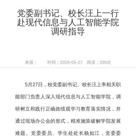
党委副书记、校长汪上一行
赴现代信息与人工智能学院
调研指导
来源： 时间：2026-05-27 阅读：
330
次
5月27日，校党委副书记、校长汪上率相关职
能部门负责人深入现代信息与人工智能学院，调
研树立和践行正确政绩观学习教育落实情况，并
通过现场办公会的形式，精准施策破解学院发展
难题。党委委员、学生处处长杨如江，党委委