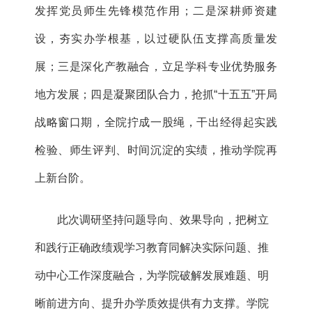
发挥党员师生先锋模范作用；二是深耕师资建
设，夯实办学根基，以过硬队伍支撑高质量发
展；三是深化产教融合，立足学科专业优势服务
地方发展；四是凝聚团队合力，抢抓“
十五五
”开局
战略窗口期，全院拧成一股绳，干出经得起实践
检验、师生评判、时间沉淀的实绩，推动学院再
上新台阶。
此次调研坚持问题导向、效果导向，把树立
和践行正确政绩观学习教育同解决实际问题、推
动中心工作深度融合，为学院破解发展难题、明
晰前进方向、提升办学质效提供有力支撑。
学院