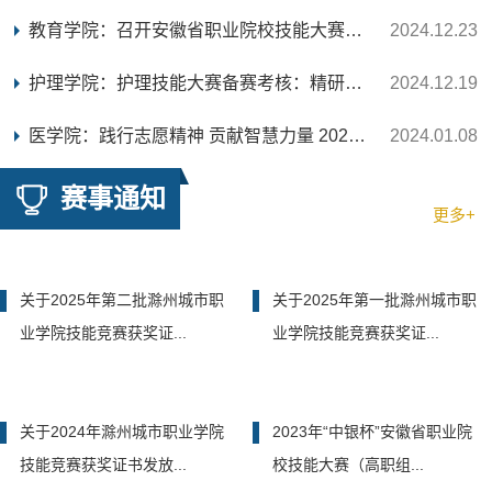
教育学院：召开安徽省职业院校技能大赛备赛工作推进会
2024.12.23
护理学院：护理技能大赛备赛考核：精研技艺，严阵以待
2024.12.19
医学院：践行志愿精神 贡献智慧力量 2023年“中银...
2024.01.08
赛事通知
更多+
关于2025年第二批滁州城市职
关于2025年第一批滁州城市职
业学院技能竞赛获奖证...
业学院技能竞赛获奖证...
关于2024年滁州城市职业学院
2023年“中银杯”安徽省职业院
技能竞赛获奖证书发放...
校技能大赛（高职组...