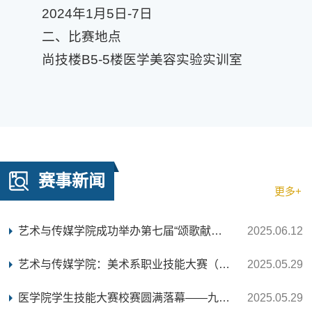
2024年1月5日-7日
二、
比赛地点
尚技楼B5-5楼医学美容实验实训室
赛事新闻
更多+
艺术与传媒学院成功举办第七届“颂歌献给亲爱的党...
2025.06.12
艺术与传媒学院：美术系职业技能大赛（手工艺术设...
2025.05.29
医学院学生技能大赛校赛圆满落幕——九大赛项展医...
2025.05.29