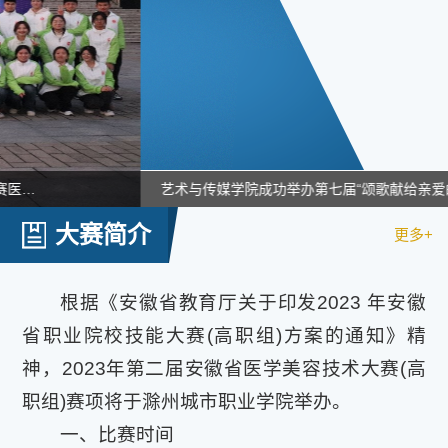
大赛简介
更多+
根据《安徽省教育厅关于印发2023 年安徽
省职业院校技能大赛(高职组)方案的通知》精
神，2023年第二届安徽省医学美容技术大赛(高
职组)赛项将于滁州城市职业学院举办。
一、比赛时间