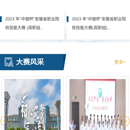
2023 年“中银杯”安徽省职业院
2023 年“中银杯”安徽省职业院
校技能大赛 (高职组...
校技能大赛(高职组)...
大赛风采
更多+