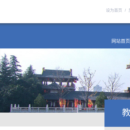
设为首页
/
网站首页