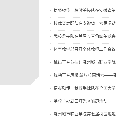
捷报频传！校健美操队在安徽省第
校体育舞蹈队在安徽省十六届运动
我校龙舟队在首届长三角端午龙舟
体育教学部召开全体教师工作会议
跳出青春节拍！滁州城市职业学院
舞动青春风采 绽放校园活力——
捷报频传！我校手球队在全国大学
学校举办周三灯光秀酷跑活动
滁州城市职业学院第七届校园啦啦