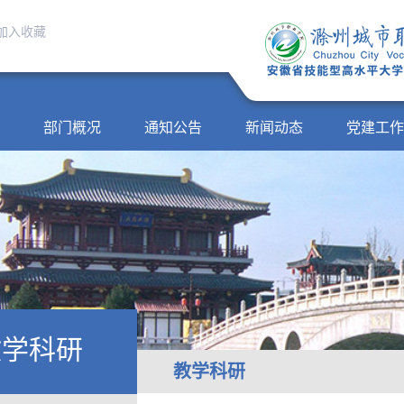
加入收藏
部门概况
通知公告
新闻动态
党建工作
教学科研
教学科研