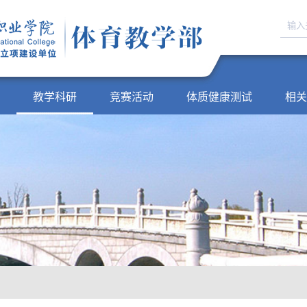
教学科研
竞赛活动
体质健康测试
相关