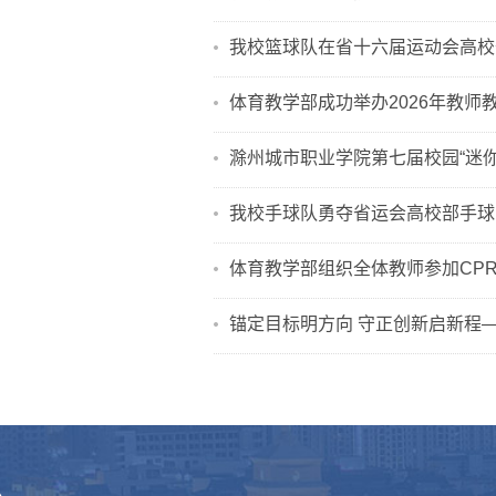
我校篮球队在省十六届运动会高校
体育教学部成功举办2026年教师
滁州城市职业学院第七届校园“迷
我校手球队勇夺省运会高校部手球
体育教学部组织全体教师参加CPR
锚定目标明方向 守正创新启新程—