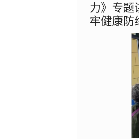
力》专题
牢健康防