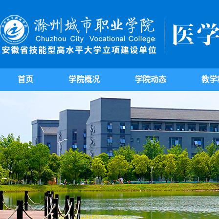
首页
学院概况
学院动态
教学