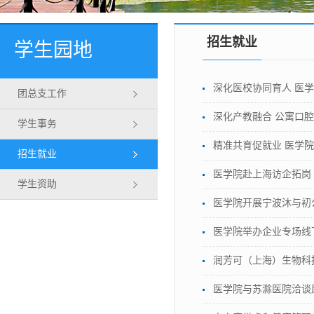
招生就业
学生园地
深化医校协同育人 医
团总支工作
深化产教融合 公寓口
学生事务
精准共育促就业 医学
招生就业
医学院赴上海访企拓岗
学生资助
医学院开展宁波沐与初
医学院举办企业专场线
润芳可（上海）生物科
医学院与苏滁医院洽谈