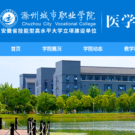
首页
学院概况
学院动态
教学