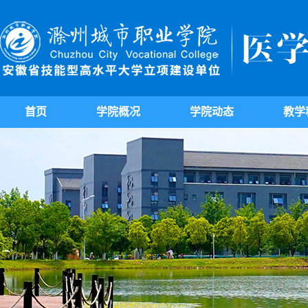
首页
学院概况
学院动态
教学