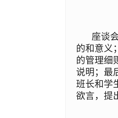
座谈会
的和意义
的管理细
说明；最
班长和学
欲言，提