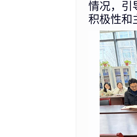
情况，引
积极性和