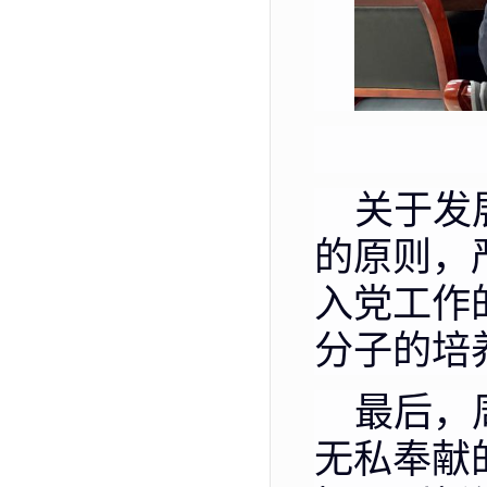
关于发
的原则，
入党工作
分子的培
最后，
无私奉献