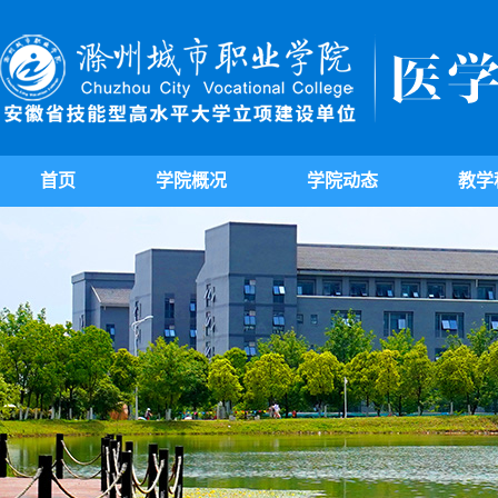
首页
学院概况
学院动态
教学