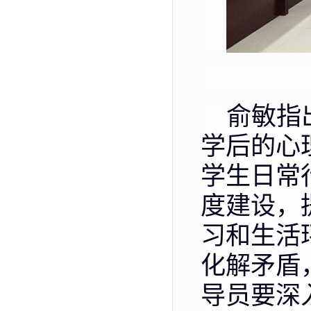
俞敏指
学后的心
学生日常
度建设，
习和生活
化解矛盾
导员要深