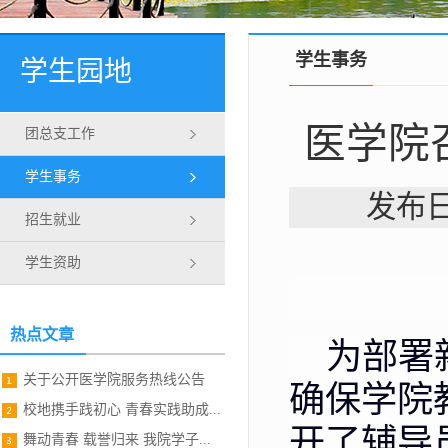
学生事务
学生园地
医学院
团总支工作
学生事务
发布日
招生就业
学生资助
热点文章
为部署
关于公开医学院服务热线公告
确保学院
校地携手践初心 青春实践助成...
开了辅导
舞动青春 载誉归来 我院学子...