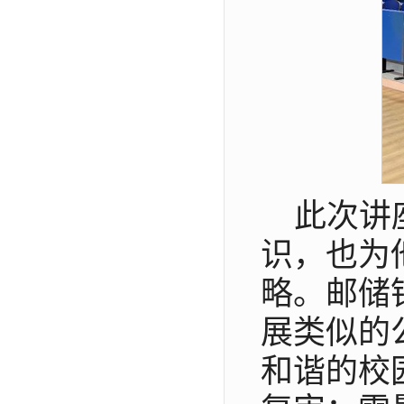
此次讲
识，也为
略。邮储
展类似的
和谐的校