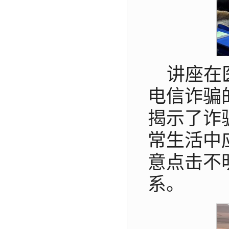
讲座在
电信诈骗
揭示了诈
常生活中
意点击不
系。