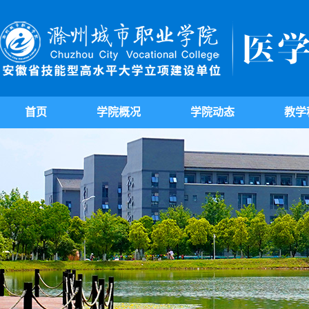
首页
学院概况
学院动态
教学