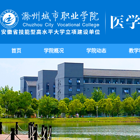
首页
学院概况
学院动态
教学