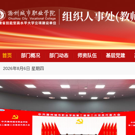
首页
部门概况
部门动态
师资队伍
基层党建
2026年8月6日 星期四