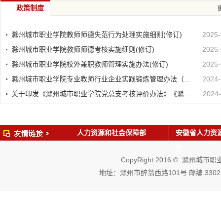
政策制度
滁州城市职业学院教师师德失范行为处理实施细则(修订)
2025-
滁州城市职业学院教师师德考核实施细则(修订)
2025-
滁州城市职业学院校外兼职教师管理实施办法(修订)
2025-
滁州城市职业学院专业教师行业企业实践锻炼管理办法（...
2024-
关于印发《滁州城市职业学院党总支考核评价办法》《滁...
2024-
人力资源和社会保障部
安徽省人力资
厅
CopyRight 2016 © 滁州城市职业学
地址：滁州市醉翁西路101号 邮编:330224 