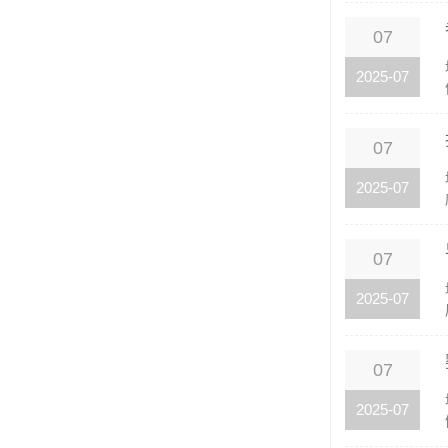
07
2025-07
07
2025-07
07
2025-07
07
2025-07