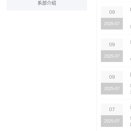
系部介绍
09
2025-07
09
2025-07
09
2025-07
07
2025-07