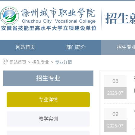
网站首页
部门简介
招生专
网站首页
>
招生专业
>
专业详情
招生专业
08
2026-07
专业详情
09
教学实训
2025-07