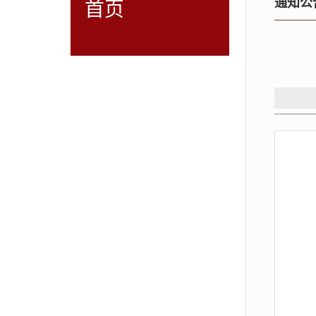
通知公
首页