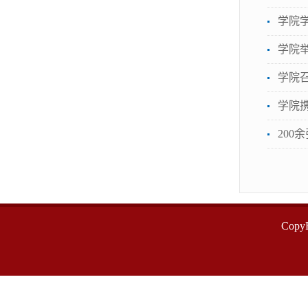
学院
学院
学院
学院
200
Cop