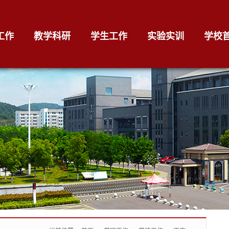
工作
教学科研
学生工作
实验实训
学校