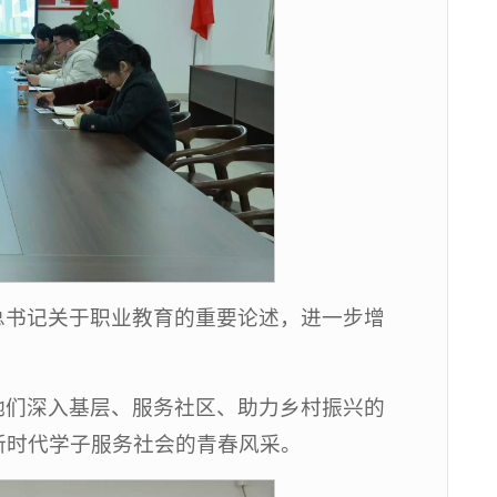
总书记关于职业教育的重要论述，进一步增
她们深入基层、服务社区、助力乡村振兴的
新时代学子服务社会的青春风采。