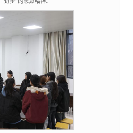
、进步”的志愿精神。