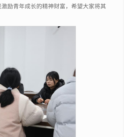
是激励青年成长的精神财富，希望大家将其
。