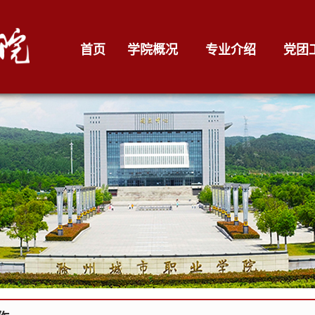
首页
学院概况
专业介绍
党团