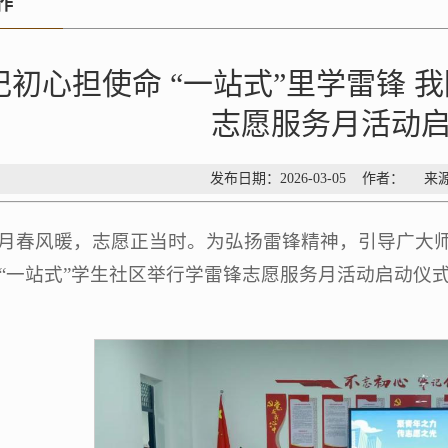
作
记初心担使命 “一站式”里学雷锋 
志愿服务月活动
发布日期：2026-03-05 作者： 
月春风暖，志愿正当时。为弘扬雷锋精神，引导广大师
“一站式”学生社区举行学雷锋志愿服务月活动启动仪