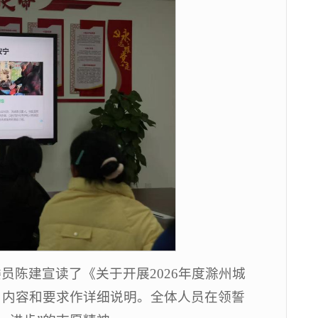
员陈建宣读了《关于开展2026年度滁州城
、内容和要求作详细说明。全体人员在领誓