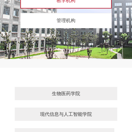
教学机构
管理机构
生物医药学院
现代信息与人工智能学院