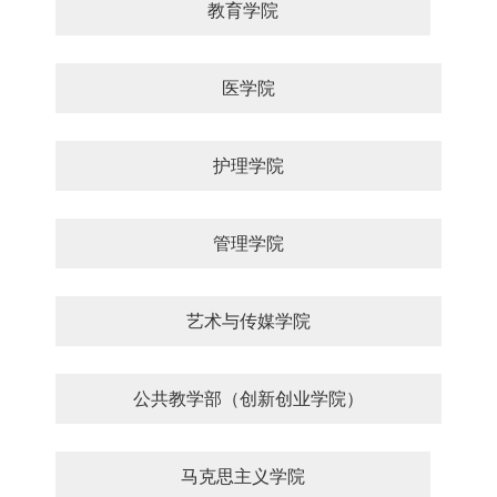
教育学院
医学院
护理学院
管理学院
艺术与传媒学院
公共教学部（创新创业学院）
马克思主义学院