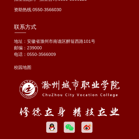
资助热线:0550-3566030
联系方式
地址：安徽省滁州市南谯区醉翁西路101号
邮编：239000
电话：
0550-3566009
校园地图