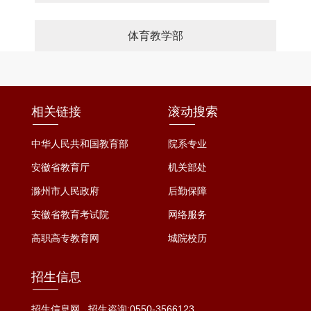
体育教学部
相关链接
滚动搜索
中华人民共和国教育部
院系专业
安徽省教育厅
机关部处
滁州市人民政府
后勤保障
安徽省教育考试院
网络服务
高职高专教育网
城院校历
招生信息
招生信息网
招生咨询:0550-3566123