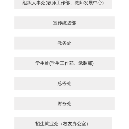
组织人事处(教师工作部、教师发展中心)
宣传统战部
教务处
学生处(学生工作部、武装部)
总务处
财务处
招生就业处（校友办公室）