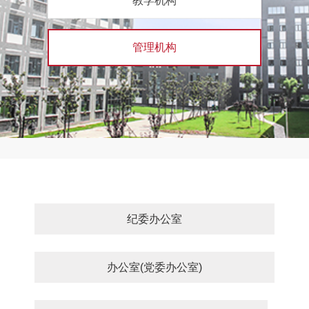
教学机构
管理机构
纪委办公室
办公室(党委办公室)