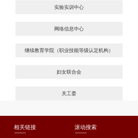
实验实训中心
网络信息中心
继续教育学院（职业技能等级认定机构）
妇女联合会
关工委
相关链接
滚动搜索