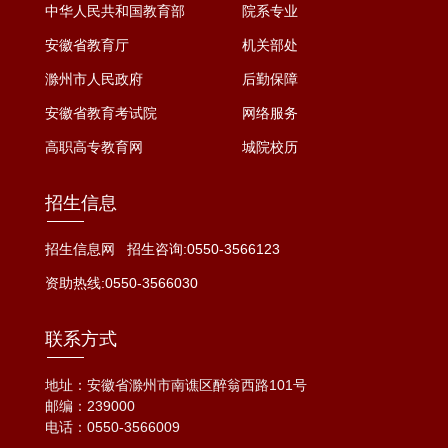
中华人民共和国教育部
院系专业
安徽省教育厅
机关部处
滁州市人民政府
后勤保障
安徽省教育考试院
网络服务
高职高专教育网
城院校历
招生信息
招生信息网
招生咨询:0550-3566123
资助热线:0550-3566030
联系方式
地址：安徽省滁州市南谯区醉翁西路101号
邮编：239000
电话：
0550-3566009