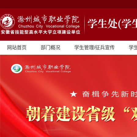
网站首页
部门概况
学生管理/征兵宣传
学