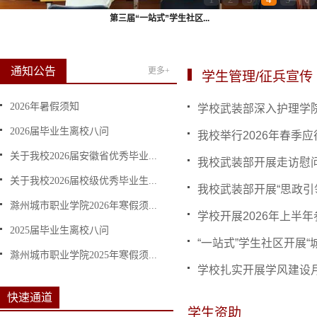
我校组织学生集中观看劳模...
通知公告
更多+
学生管理/征兵宣传
2026年暑假须知
学校武装部深入护理学
2026届毕业生离校八问
我校举行2026年春季
关于我校2026届安徽省优秀毕业...
我校武装部开展走访慰
关于我校2026届校级优秀毕业生...
我校武装部开展“思政引
滁州城市职业学院2026年寒假须...
学校开展2026年上半
2025届毕业生离校八问
“一站式”学生社区开展“
滁州城市职业学院2025年寒假须...
学校扎实开展学风建设
快速通道
学生资助