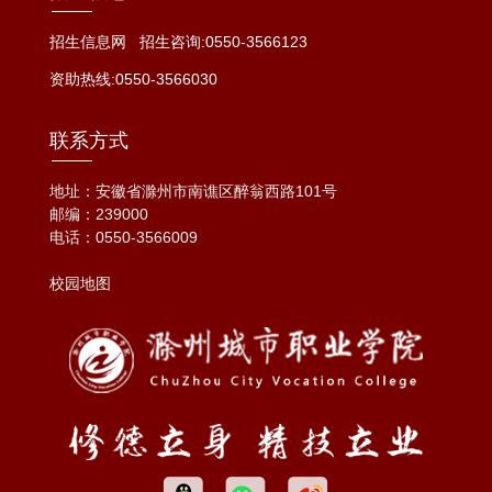
招生信息网
招生咨询:0550-3566123
资助热线:0550-3566030
联系方式
地址：安徽省滁州市南谯区醉翁西路101号
邮编：239000
电话：
0550-3566009
校园地图