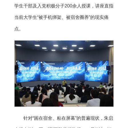
学生干部及入党积极分子200余人授课，讲座直指
当前大学生“被手机绑架、被宿舍圈养”的现实痛
点。
针对“困在宿舍、粘在屏幕”的普遍现状，朱启