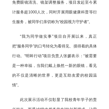
免费眼镜清洗、镜架调整服务，项目发起至今累
计服务超1000人次，同时开展用眼健康科普等衍
生服务，被同学们亲切称为“校园视力守护者”。
“我为同学做实事”项目自开展以来，真正
把“服务同学”的口号转化为看得见、摸得着的具体
行动。“明眸行动”项目负责人张媛表示：“被需要
是一种幸福，当我们戴上焕然一新的眼镜，看见
的不仅是清晰的世界，更是互助友爱的校园温
情”。
此次展示活动不仅彰显了我校青年学子的责