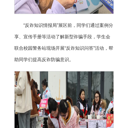
“反诈知识情报局”展区前，同学们通过案例分
享、宣传手册等活动了解新型诈骗手段，学生会
联合校园警务站现场开展“反诈知识问答”活动，帮
助同学们提高反诈防骗意识。