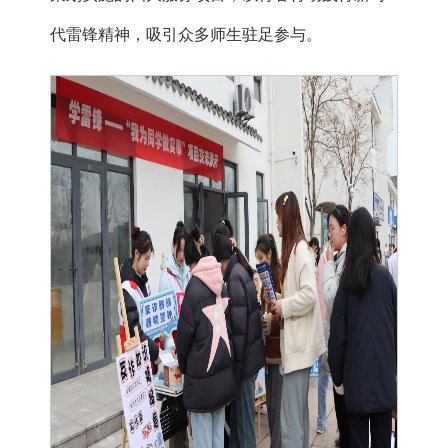
代雷锋精神，吸引众多师生驻足参与。