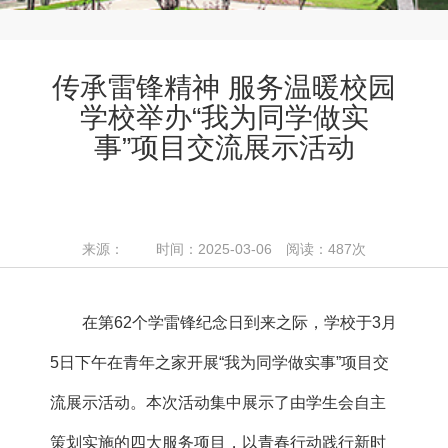
传承雷锋精神 服务温暖校园
学校举办“我为同学做实
事”项目交流展示活动
来源： 时间：2025-03-06 阅读：
487
次
在第62个学雷锋纪念日到来之际，学校于3月
5日下午在青年之家开展“我为同学做实事”项目交
流展示活动。本次活动集中展示了由学生会自主
策划实施的四大服务项目，以青春行动践行新时