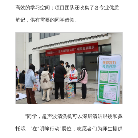
高效的学习空间；项目团队还收集了各专业优质
笔记，供有需要的同学借阅。
“同学，超声波清洗机可以深层清洁眼镜和鼻
托哦！”在“明眸行动”展位，志愿者们为师生提供