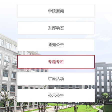
学院新闻
系部动态
通知公告
专题专栏
讲座活动
公示公告