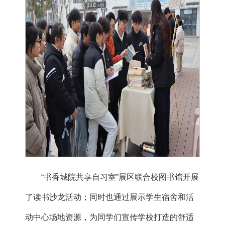
“书香城院共享自习室”展区联合校图书馆开展
了读书沙龙活动；同时也通过展示学生宿舍和活
动中心场地资源，为同学们宣传学校打造的舒适