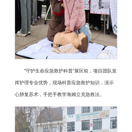
“守护生命应急救护科普”展区前，项目团队发
挥护理专业优势，现场科普应急救护知识，演示
心肺复苏术，手把手教学海姆立克急救法。