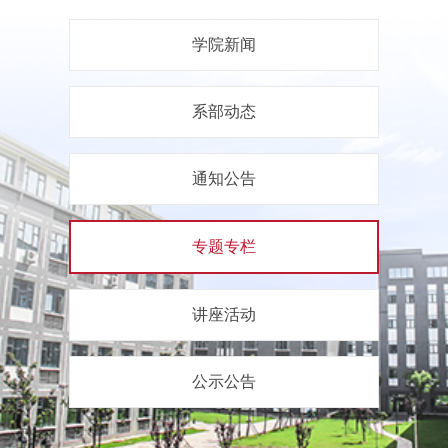
学院新闻
系部动态
通知公告
专题专栏
讲座活动
公示公告