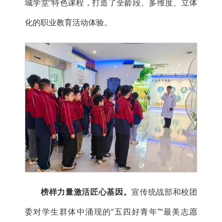
城学堂”特色课程，打造了全龄段、多维度、立体
化的职业教育活动体验。
榜样力量激活匠心基因。
宣传统战部和校团
委对学生群体中涌现的“五四好青年”“最美志愿