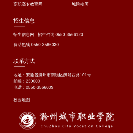
高职高专教育网
城院校历
招生信息
招生信息网
招生咨询:0550-3566123
资助热线:0550-3566030
联系方式
地址：安徽省滁州市南谯区醉翁西路101号
邮编：239000
电话：
0550-3566009
校园地图