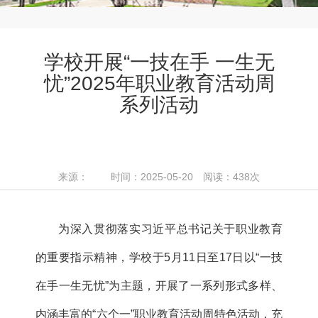
学校开展“一技在手 一生无
忧”2025年职业教育活动周
系列活动
来源： 时间：2025-05-20 阅读：
438
次
为深入贯彻落实习近平总书记关于职业教育
的重要指示精神，学校于5月11日至17日以“一技
在手一生无忧”为主题，开展了一系列形式多样、
内涵丰富的“六个一”职业教育活动周特色活动，充