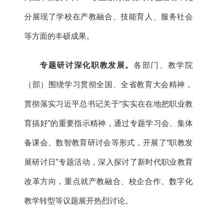
分展现了学校在产教融合、技能育人、服务社会
等方面的丰硕成果。
专题研讨深化职教发展。
各部门、教学院
（部）围绕学习贯彻全国、全省教育大会精神，
贯彻落实习近平总书记关于“实实在在地把职业教
育搞好”的重要指示精神，通过专题学习会、集体
备课会、数智教育研讨会等形式，开展了“职教发
展研讨日”专题活动，深入探讨了新时代职业教育
改革方向，重点就产教融合、校企合作、数字化
教学转型等议题展开热烈讨论。