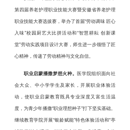
第四届养老护理职业技能大赛暨安徽省养老护理
职业技能大赛选拔赛，举办了首届“劳动调味 匠心
入味”校园厨艺大比拼活动和“智慧耕耘 创新课
堂”劳动实践项目设计大赛，师生进一步领悟了匠
心精神，传递了劳动精神与文化自信。
职业启蒙播撒梦想火种。
医学院组织面向社
会大众、中小学学生及家长，开展职业体验活
动，使职业启蒙教育既具专业深度又富生活温
度，为青少年播撒“职业理想种子”打下坚实基础。
继续教育学院开展“银龄赋能”特色体验活动和“亭