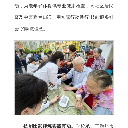
动，为老年群体提供专业健康检查，向社区居民
普及中医养生知识，用实际行动践行“技能服务社
会”的职教理念。
技能比武锤炼实践真功。
学校承办了滁州市