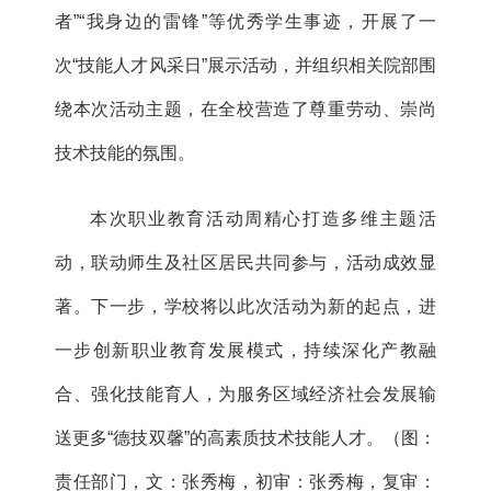
者”“我身边的雷锋”等优秀学生事迹，开展了一
次“技能人才风采日”展示活动，并组织相关院部围
绕本次活动主题，在全校营造了尊重劳动、崇尚
技术技能的氛围。
本次职业教育活动周精心打造多维主题活
动，联动师生及社区居民共同参与，活动成效显
著。下一步，学校将以此次活动为新的起点，进
一步创新职业教育发展模式，持续深化产教融
合、强化技能育人，为服务区域经济社会发展输
送更多“德技双馨”的高素质技术技能人才。（图：
责任部门，文：张秀梅，初审：张秀梅，复审：