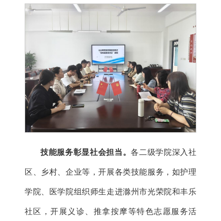
技能服务彰显社会担当。
各二级学院深入社
区、乡村、企业等，开展各类技能服务，如护理
学院、医学院组织师生走进滁州市光荣院和丰乐
社区，开展义诊、推拿按摩等特色志愿服务活