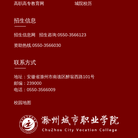
高职高专教育网
城院校历
招生信息
招生信息网
招生咨询:0550-3566123
资助热线:0550-3566030
联系方式
地址：安徽省滁州市南谯区醉翁西路101号
邮编：239000
电话：
0550-3566009
校园地图