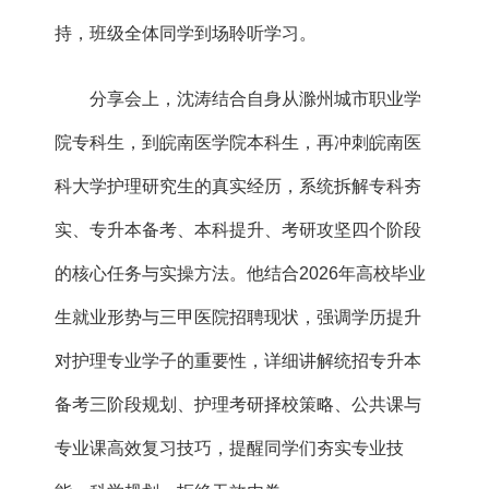
持，班级全体同学到场聆听学习。
分享会上，沈涛结合自身从滁州城市职业学
院专科生，到皖南医学院本科生，再冲刺皖南医
科大学护理研究生的真实经历，系统拆解专科夯
实、专升本备考、本科提升、考研攻坚四个阶段
的核心任务与实操方法。他结合2026年高校毕业
生就业形势与三甲医院招聘现状，强调学历提升
对护理专业学子的重要性，详细讲解统招专升本
备考三阶段规划、护理考研择校策略、公共课与
专业课高效复习技巧，提醒同学们夯实专业技