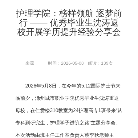
护理学院：榜样领航 逐梦前
行 —— 优秀毕业生沈涛返
校开展学历提升经验分享会
来源： 时间：2026-05-08 阅读：
139
次
2026年5月8日，在今年的5.12国际护士节来
临前夕，滁州城市职业学院优秀毕业生沈涛重返
母校，在仁爱楼310教室为24护理高专1班带来“从
专科到研究生，护理学子进阶之路”主题分享会。
本次活动由班主任工作室负责人蔡季秋老师主