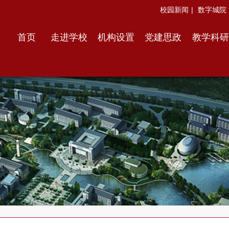
校园新闻
|
数字城院
首页
走进学校
机构设置
党建思政
教学科研