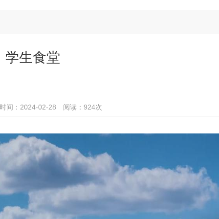
学生食堂
：2024-02-28 阅读：
924
次