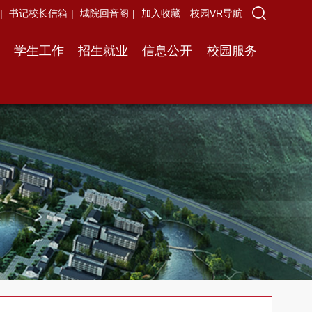
|
书记校长信箱
|
城院回音阁
|
加入收藏
校园VR导航
学生工作
招生就业
信息公开
校园服务