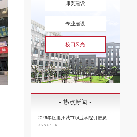
师资建设
专业建设
校园风光
- 热点新闻 -
2026年度滁州城市职业学院引进急需紧缺高层次人才公告
2026-07-14