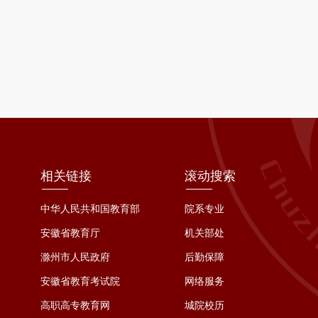
相关链接
滚动搜索
中华人民共和国教育部
院系专业
安徽省教育厅
机关部处
滁州市人民政府
后勤保障
安徽省教育考试院
网络服务
高职高专教育网
城院校历