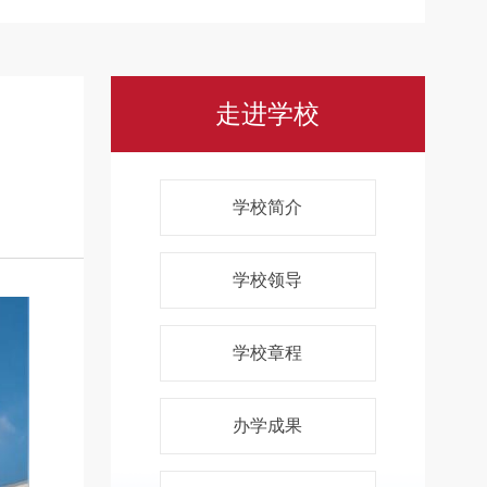
走进学校
学校简介
学校领导
学校章程
办学成果