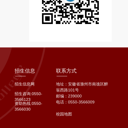
招生信息
联系方式
招生信息网
地址：安徽省滁州市南谯区醉
翁西路101号
招生咨询:0550-
邮编：239000
3566123
电话：
0550-3566009
资助热线:0550-
3566030
校园地图