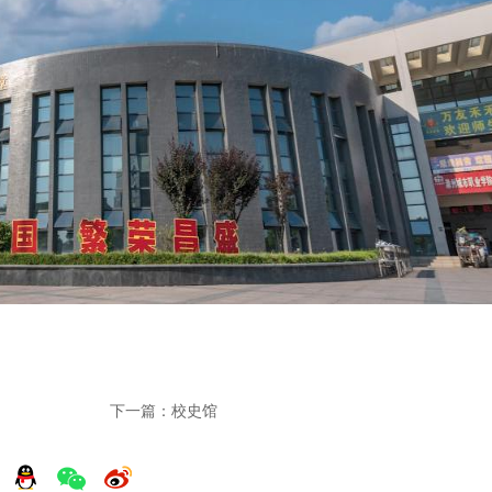
下一篇：校史馆