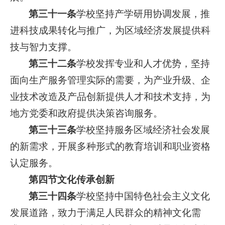
第三十一条
学校坚持产学研用协调发展，推
进科技成果转化与推广，为区域经济发展提供科
技与智力支撑。
第三十二条
学校发挥专业和人才优势，坚持
面向生产服务管理实际的需要，为产业升级、企
业技术改造及产品创新提供人才和技术支持，为
地方党委和政府提供决策咨询服务。
第三十三条
学校坚持服务区域经济社会发展
的新需求，开展多种形式的教育培训和职业资格
认定服务。
第四节文化传承创新
第三十四条
学校坚持中国特色社会主义文化
发展道路，致力于满足人民群众的精神文化需