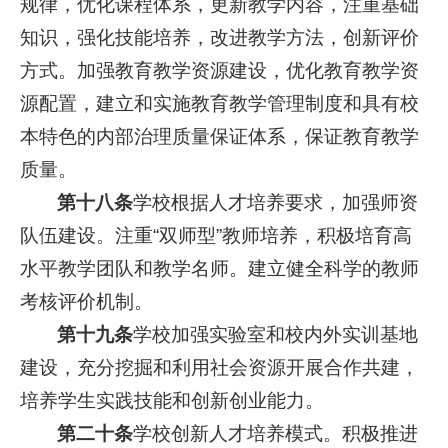
规律，优化课程体系，更新教学内容，注重基础
知识，强化技能培养，改进教学方法，创新评价
方式。加强教育教学资源建设，优化教育教学资
源配置，建立和实施教育教学管理制度和具有校
本特色的内部治理质量保证体系，保证教育教学
质量。
第十八条
学校根据人才培养要求，加强师资
队伍建设。注重“双师型”教师培养，积极培育高
水平教学团队和教学名师。建立健全科学的教师
考核评价机制。
第十九条
学校加强实验室和校内外实训基地
建设，充分挖掘和利用社会资源开展合作共建，
培养学生实践技能和创新创业能力。
第二十条
学校创新人才培养模式。积极推进