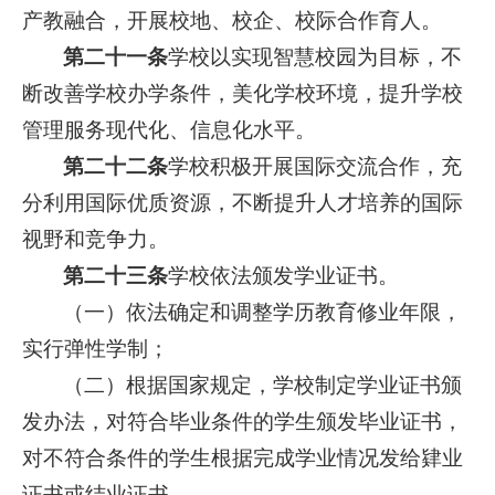
产教融合，开展校地、校企、校际合作育人。
第二十一条
学校以实现智慧校园为目标，不
断改善学校办学条件，美化学校环境，提升学校
管理服务现代化、信息化水平。
第二十二条
学校积极开展国际交流合作，充
分利用国际优质资源，不断提升人才培养的国际
视野和竞争力。
第二十三条
学校依法颁发学业证书。
（一）依法确定和调整学历教育修业年限，
实行弹性学制；
（二）根据国家规定，学校制定学业证书颁
发办法，对符合毕业条件的学生颁发毕业证书，
对不符合条件的学生根据完成学业情况发给肄业
证书或结业证书。