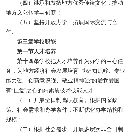
（四）继承和发扬地方优秀传统文化，推动
地方文化传承与创新；
（五）坚持开放办学，拓展国际交流与合
作。
第三章学校职能
第一节人才培养
第十四条
学校把人才培养作为办学的中心任
务，为地方经济社会发展培育“基础知识够、专业
能力强、创新意识强、敬业精神强”的爱党爱国、
有“仁爱”之心的高素质技术技能人才。
（一）开展全日制高职教育。根据国家政
策、社会需求和办学条件，不断优化办学结构和
规模；
（二）根据社会需求，开展多层次非全日制