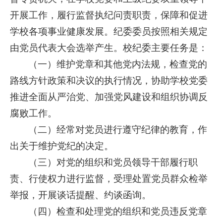
开展工作，履行监督执纪问责职责，保障和促进
学校各项事业健康发展。纪委委员按照相关规定
由党员代表大会选举产生。校纪委主要任务是：
（一）维护党章和其他党内法规，检查党的
路线方针政策和决议的执行情况，协助学校党委
推进全面从严治党、加强党风建设和组织协调反
腐败工作。
（二）经常对党员进行遵守纪律的教育，作
出关于维护党纪的决定。
（三）对党的组织和党员领导干部履行职
责、行使权力进行监督，受理处置党员群众检举
举报，开展谈话提醒、约谈函询。
（四）检查和处理党的组织和党员违反党章