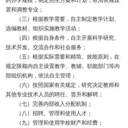
的办学规模，制定招生方案和计划，依法依规设
置和调整专业；
（三）根据教学需要，自主制定教学计划、
选编教材、组织实施教学活动；
（四）根据自身条件，自主开展科学研究、
技术开发、交流合作和社会服务；
（五）根据实际需要和精简、效能原则，在
规定限额内自主设置教学、教辅、职能部门等内
部组织机构，依法自主管理；
（六）按照国家有关规定，研究决定教师和
其他专业技术人员的聘任、晋升和解聘；
（七）完善内部收入分配机制；
（八）招聘、管理和使用人才；
（九）管理和使用学校财产和经费；