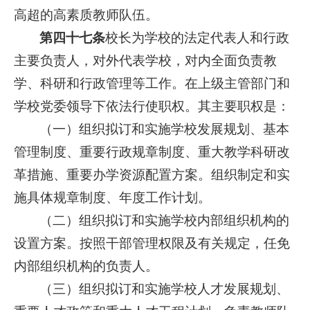
高超的高素质教师队伍。
第四十七条
校长为学校的法定代表人和行政
主要负责人，对外代表学校，对内全面负责教
学、科研和行政管理等工作。在上级主管部门和
学校党委领导下依法行使职权。其主要职权是：
（一）组织拟订和实施学校发展规划、基本
管理制度、重要行政规章制度、重大教学科研改
革措施、重要办学资源配置方案。组织制定和实
施具体规章制度、年度工作计划。
（二）组织拟订和实施学校内部组织机构的
设置方案。按照干部管理权限及有关规定，任免
内部组织机构的负责人。
（三）组织拟订和实施学校人才发展规划、