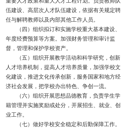
重要人才政策和重大人才工程计划。负责教师队
伍建设、高层次人才队伍建设，依据有关规定聘
任与解聘教师以及内部其他工作人员。
（四）组织拟订和实施学校重大基本建设、
年度经费预算等方案。加强财务管理和审计监
督，管理和保护学校资产。
（五）组织开展教学活动和科学研究，创新
人才培养机制，提高人才培养质量，加强学校文
化建设，推进文化传承创新，服务国家和地方经
济社会发展，把学校办出特色、争创一流。
（六）组织开展思想品德教育，负责学生学
籍管理并实施奖励或处分，开展招生、就业、创
业工作。
（七）做好学校安全稳定和后勤保障工作。