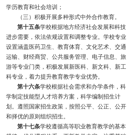
学历教育和社会培训；
（三）积极开展多种形式中外合作教育。
第十五条
学校根据地方经济社会发展和科技
进步需要，依法依规设置和调整专业。学校专业
设置涵盖医药卫生、教育体育、文化艺术、交通
运输、财经商贸、公共服务管理、电子信息、旅
游等专业门类，积极发展新医科、新文科、新工
科专业，着力提升教育教学专业优势。
第十六条
学校根据社会需求和办学条件，科
学制定技能型人才培养方案，科学编制招生计
划。遵照国家招生政策，按照公平、公正、公开
和择优的原则组织招生。
第十七条
学校遵循高等职业教育教学的基本