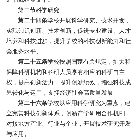
第二节科学研究
第二十四条
学校开展科学研究、技术开发，
实现知识创新、技术创新，促进专业建设、人才
培养和科技进步，提升学校的科技创新能力和社
会服务水平。
第二十五条
学校按照国家有关规定，扩大和
保障科研机构和科研人员享有相应的科研自主
权，提高创新活力，提升创新绩效，增强科技成
果转化与运用，支撑经济社会高质量发展。
第二十六条
学校以应用科学研究为重点，建
立完善科技创新体系，创新产学研用合作机制，
对接地方产业、行业与企业，开展技术研究开发
与应用。