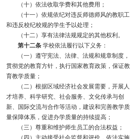
（十）依法收取学费和其他费用；
（十一）依规依纪对违反师德师风的教职工
和违反校纪校规的学生予以处理；
（十二）享有法律法规规定的其他权利。
第十二条
学校依法履行以下义务：
（一）遵守宪法、法律、法规和规章制度，
贯彻党的教育方针，执行国家教育政策，保证教
育教学质量；
（二）根据区域经济社会发展需要，开展人
才培养、科学研究、社会服务、文化传承与创
新、国际交流与合作等活动，建设和完善教学质
量保障体系，促进办学质量的持续提高；
（三）尊重和维护师生员工的合法权益；
（四）主动接受社会监督和评价，依法实施