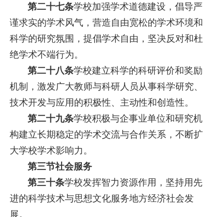
第二十七条
学校加强学术道德建设，倡导严
谨求实的学术风气，营造自由宽松的学术环境和
科学的研究氛围，提倡学术自由，坚决反对和杜
绝学术不端行为。
第二十八条
学校建立科学的科研评价和奖励
机制，激发广大教师与科研人员从事科学研究、
技术开发与应用的积极性、主动性和创造性。
第二十九条
学校积极与企事业单位和研究机
构建立长期稳定的学术交流与合作关系，不断扩
大学校学术影响力。
第三节社会服务
第三十条
学校发挥智力资源作用，坚持用先
进的科学技术与思想文化服务地方经济社会发
展。