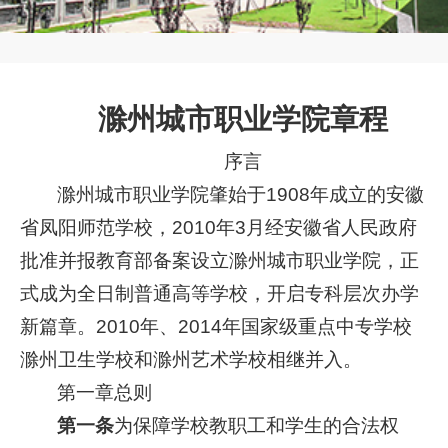
滁州城市职业学院章程
序言
滁州城市职业学院肇始于1908年成立的安徽
省凤阳师范学校，2010年3月经安徽省人民政府
批准并报教育部备案设立滁州城市职业学院，正
式成为全日制普通高等学校，开启专科层次办学
新篇章。2010年、2014年国家级重点中专学校
滁州卫生学校和滁州艺术学校相继并入。
第一章总则
第一条
为保障学校教职工和学生的合法权