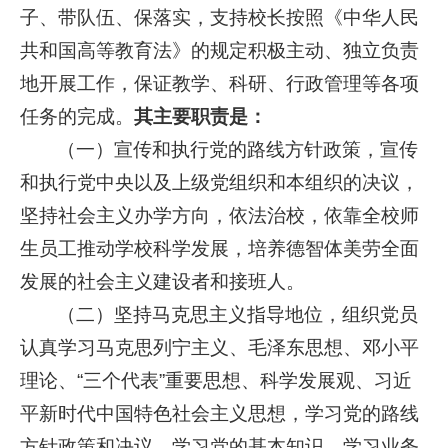
子、带队伍、保落实，支持校长按照《中华人民
共和国高等教育法》的规定积极主动、独立负责
地开展工作，保证教学、科研、行政管理等各项
任务的完成。
其主要职责是：
（一）宣传和执行党的路线方针政策，宣传
和执行党中央以及上级党组织和本组织的决议，
坚持社会主义办学方向，依法治校，依靠全校师
生员工推动学校科学发展，培养德智体美劳全面
发展的社会主义建设者和接班人。
（二）坚持马克思主义指导地位，组织党员
认真学习马克思列宁主义、毛泽东思想、邓小平
理论、“三个代表”重要思想、科学发展观、习近
平新时代中国特色社会主义思想，学习党的路线
方针政策和决议，学习党的基本知识，学习业务