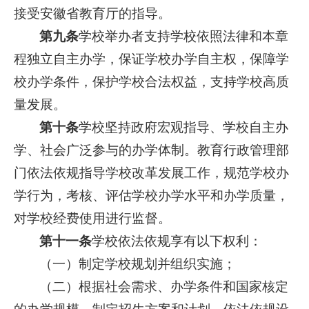
接受安徽省教育厅的指导。
第九条
学校举办者支持学校依照法律和本章
程独立自主办学，保证学校办学自主权，保障学
校办学条件，保护学校合法权益，支持学校高质
量发展。
第十条
学校坚持政府宏观指导、学校自主办
学、社会广泛参与的办学体制。教育行政管理部
门依法依规指导学校改革发展工作，规范学校办
学行为，考核、评估学校办学水平和办学质量，
对学校经费使用进行监督。
第十一条
学校依法依规享有以下权利：
（一）制定学校规划并组织实施；
（二）根据社会需求、办学条件和国家核定