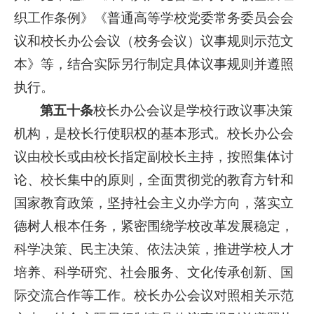
织工作条例》《普通高等学校党委常务委员会会
议和校长办公会议（校务会议）议事规则示范文
本》等，结合实际另行制定具体议事规则并遵照
执行。
第五十条
校长办公会议是学校行政议事决策
机构，是校长行使职权的基本形式。校长办公会
议由校长或由校长指定副校长主持，按照集体讨
论、校长集中的原则，全面贯彻党的教育方针和
国家教育政策，坚持社会主义办学方向，落实立
德树人根本任务，紧密围绕学校改革发展稳定，
科学决策、民主决策、依法决策，推进学校人才
培养、科学研究、社会服务、文化传承创新、国
际交流合作等工作。校长办公会议对照相关示范