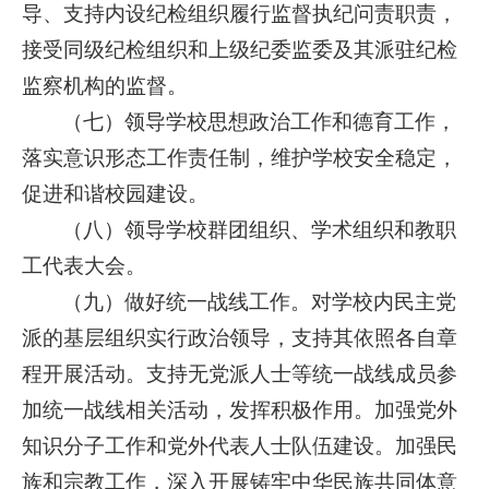
导、支持内设纪检组织履行监督执纪问责职责，
接受同级纪检组织和上级纪委监委及其派驻纪检
监察机构的监督。
（七）领导学校思想政治工作和德育工作，
落实意识形态工作责任制，维护学校安全稳定，
促进和谐校园建设。
（八）领导学校群团组织、学术组织和教职
工代表大会。
（九）做好统一战线工作。对学校内民主党
派的基层组织实行政治领导，支持其依照各自章
程开展活动。支持无党派人士等统一战线成员参
加统一战线相关活动，发挥积极作用。加强党外
知识分子工作和党外代表人士队伍建设。加强民
族和宗教工作，深入开展铸牢中华民族共同体意