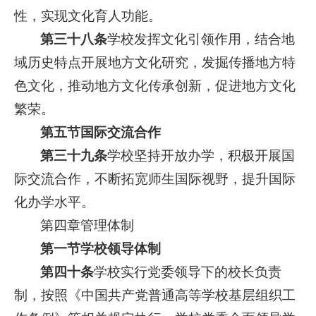
性，实现文化育人功能。
第三十八条
学校发挥文化引领作用，结合地
域历史特点开展地方文化研究，发掘传播地方特
色文化，推动地方文化传承创新，促进地方文化
繁荣。
第五节国际交流合作
第三十九条
学校坚持开放办学，积极开展国
际交流合作，不断拓宽师生国际视野，提升国际
化办学水平。
第四章管理体制
第一节学校领导体制
第四十条
学校实行党委领导下的校长负责
制，按照《中国共产党普通高等学校基层组织工