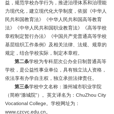
益，规范学校办学行为，推进治理体系和治理能
力现代化，建立现代化大学制度，依据《中华人
民共和国教育法》《中华人民共和国高等教育
法》《中华人民共和国职业教育法》《高等学校
章程制定暂行办法》《中国共产党普通高等学校
基层组织工作条例》及相关法律、法规、规章的
规定，结合学校实际，制定本章程。
第二条
学校为专科层次公办全日制普通高等
学校，是公益性事业单位，具有独立法人资格，
依法享有办学自主权，独立承担法律责任。
第三条
学校中文名称：滁州城市职业学院
（简称“滁城院”）。英文译名为：ChuZhou City
Vocational College。学校网址为：
www.czcvc.edu.cn。