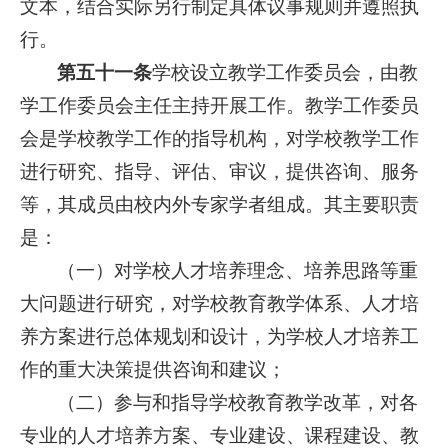
文本，结合实际另行制定具体议事规则并遵照执
行。
第五十一条
学校设立教学工作委员会，由教
学工作委员会主任主持开展工作。教学工作委员
会是学校教学工作的指导机构，对学校教学工作
进行研究、指导、评估、审议，提供咨询、服务
等，其成员由校内外专家学者组成。其主要职责
是：
（一）对学校人才培养理念、培养思路等重
大问题进行研究，对学校教育教学体系、人才培
养方案进行总体规划和设计，为学校人才培养工
作的重大决策提供咨询和建议；
（二）参与和指导学校教育教学改革，对各
专业的人才培养方案、专业建设、课程建设、教