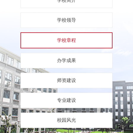
学校简介
学校领导
学校章程
办学成果
师资建设
专业建设
校园风光