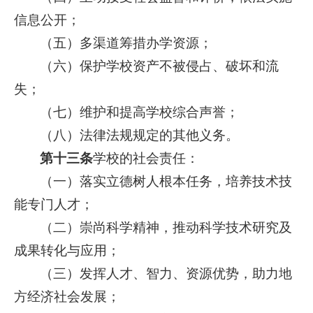
信息公开；
（五）多渠道筹措办学资源；
（六）保护学校资产不被侵占、破坏和流
失；
（七）维护和提高学校综合声誉；
（八）法律法规规定的其他义务。
第十三条
学校的社会责任：
（一）落实立德树人根本任务，培养技术技
能专门人才；
（二）崇尚科学精神，推动科学技术研究及
成果转化与应用；
（三）发挥人才、智力、资源优势，助力地
方经济社会发展；