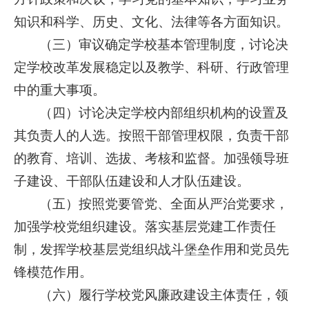
知识和科学、历史、文化、法律等各方面知识。
（三）审议确定学校基本管理制度，讨论决
定学校改革发展稳定以及教学、科研、行政管理
中的重大事项。
（四）讨论决定学校内部组织机构的设置及
其负责人的人选。按照干部管理权限，负责干部
的教育、培训、选拔、考核和监督。加强领导班
子建设、干部队伍建设和人才队伍建设。
（五）按照党要管党、全面从严治党要求，
加强学校党组织建设。落实基层党建工作责任
制，发挥学校基层党组织战斗堡垒作用和党员先
锋模范作用。
（六）履行学校党风廉政建设主体责任，领