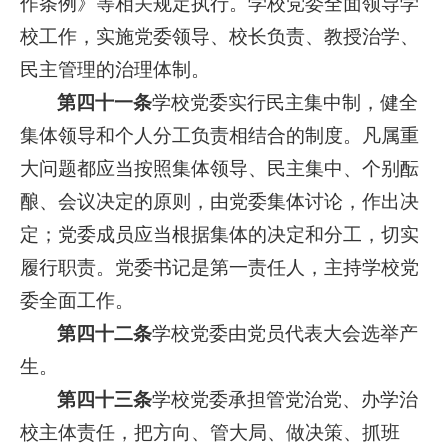
作条例》等相关规定执行。学校党委全面领导学
校工作，实施党委领导、校长负责、教授治学、
民主管理的治理体制。
第四十一条
学校党委实行民主集中制，健全
集体领导和个人分工负责相结合的制度。凡属重
大问题都应当按照集体领导、民主集中、个别酝
酿、会议决定的原则，由党委集体讨论，作出决
定；党委成员应当根据集体的决定和分工，切实
履行职责。党委书记是第一责任人，主持学校党
委全面工作。
第四十二条
学校党委由党员代表大会选举产
生。
第四十三条
学校党委承担管党治党、办学治
校主体责任，把方向、管大局、做决策、抓班