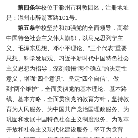
第四条
学校位于滁州市科教园区，注册地址
是：滁州市醉翁西路101号。
第五条
学校坚持和加强党的全面领导，高举
中国特色社会主义伟大旗帜，以马克思列宁主
义、毛泽东思想、邓小平理论、“三个代表”重要
思想、科学发展观、习近平新时代中国特色社会
主义思想为指导，深刻领悟“两个确立”的决定性
意义，增强“四个意识”、坚定“四个自信”、做
到“两个维护”，全面贯彻党的基本理论、基本路
线、基本方略，全面贯彻党的教育方针，坚持教
育为人民服务、为中国共产党治国理政服务、为
巩固和发展中国特色社会主义制度服务、为改革
开放和社会主义现代化建设服务，坚守为党育