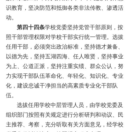
识教育，坚决防范和抵御各类非法传教、渗透活
动。
第四十四条
学校党委坚持党管干部原则，按
照干部管理权限对学校干部实行统一管理。选拔
任用干部，必须突出政治标准，坚持德才兼备、
以德为先，坚持五湖四海、任人唯贤，坚持事业
为上、公道正派，坚持注重实绩、群众公认，努
力实现干部队伍革命化、年轻化、知识化、专业
化，建设忠诚干净担当的高素质专业化干部队
伍。
选拔任用学校中层管理人员，由学校党委及
组织部门按照有关规定进行分析研判和动议、民
主推荐、考察，充分听取有关方面意见，经学校