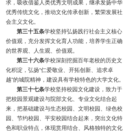
求，吸收借鉴人类优秀文明成果，继承发扬中华
优秀传统文化，推动文化传承创新，繁荣发展社
会主义文化。
第三十五条
学校坚持弘扬践行社会主义核心
价值观，充分发挥文化育人功能，培养学生正确
的世界观、人生观、价值观。
第三十六条
学校深刻挖掘百年老校的历史文
化积淀，弘扬“仁爱敬业、开拓创新、追求卓
越”的城院精神，建设具有学校特色的大学文化。
第三十七条
学校坚持校园文化建设，致力于
把校园景观建设与院部文化、专业文化结合起
来，把基础建设与生态校园、文明校园、绿色校
园、节约校园、平安校园结合起来，突出文化特
色和职业特点，体现赏用结合、风格独特的文化