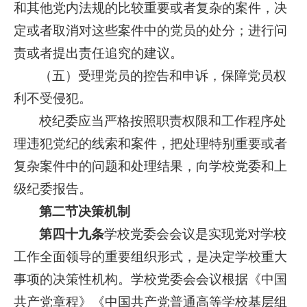
和其他党内法规的比较重要或者复杂的案件，决
定或者取消对这些案件中的党员的处分；进行问
责或者提出责任追究的建议。
（五）受理党员的控告和申诉，保障党员权
利不受侵犯。
校纪委应当严格按照职责权限和工作程序处
理违犯党纪的线索和案件，把处理特别重要或者
复杂案件中的问题和处理结果，向学校党委和上
级纪委报告。
第二节决策机制
第四十九条
学校党委会会议是实现党对学校
工作全面领导的重要组织形式，是决定学校重大
事项的决策性机构。学校党委会会议根据《中国
共产党章程》《中国共产党普通高等学校基层组