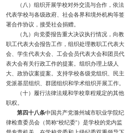
（八）组织开展学校对外交流与合作，依法
代表学校与各级政府、社会各界和境外机构等签
署合作协议，接受社会捐赠。
（九）向党委报告重大决议执行情况，向教
职工代表大会报告工作，组织处理教职工代表大
会、学生代表大会、工会会员代表大会和团员代
表大会有关行政工作的提案。组织办理上级人
大、政协议案提案。支持学校各级党组织、民主
党派基层组织、群团组织和学术组织开展工作。
（十）履行法律法规和学校章程规定的其他
职权。
第四十八条
中国共产党滁州城市职业学院纪
律检查委员会（简称“校纪委”）是学校的党内监
督专责机关，在学校党委和上级纪委双重领导下