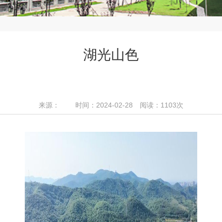
湖光山色
来源： 时间：2024-02-28 阅读：
1103
次