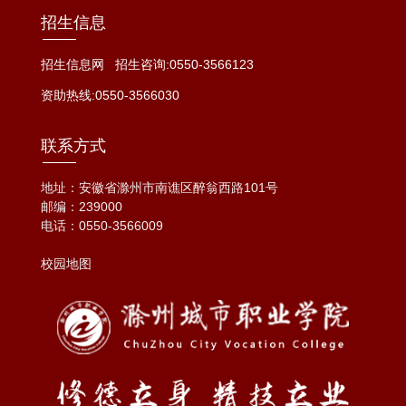
招生信息
招生信息网
招生咨询:0550-3566123
资助热线:0550-3566030
联系方式
地址：安徽省滁州市南谯区醉翁西路101号
邮编：239000
电话：
0550-3566009
校园地图