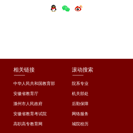
相关链接
滚动搜索
中华人民共和国教育部
院系专业
安徽省教育厅
机关部处
滁州市人民政府
后勤保障
安徽省教育考试院
网络服务
高职高专教育网
城院校历