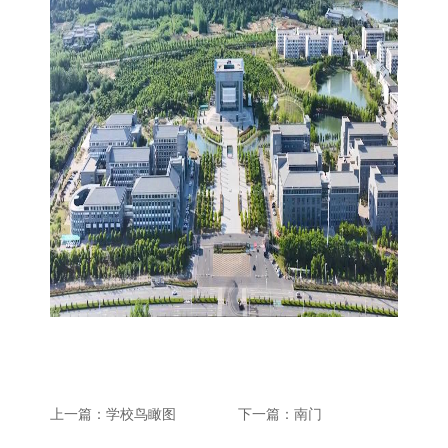
上一篇：学校鸟瞰图
下一篇：南门