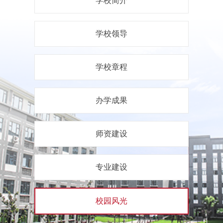
学校简介
学校领导
学校章程
办学成果
师资建设
专业建设
校园风光