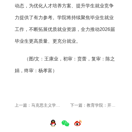
动态，为优化人才培养方案、提升学生就业竞争
力提供了有力参考。学院将持续聚焦毕业生就业
工作，不断拓展优质就业资源，全力推动2026届
毕业生更高质量、更充分就业。
（图/文：王康业，初审：贲蕾，复审：陈之
娟，终审：杨孝富）
上一篇：马克思主义学院：滁州开放大学副校长计芳一行来院参观考察交流
下一篇：教育学院：开展青年学子非遗剪纸体验活动