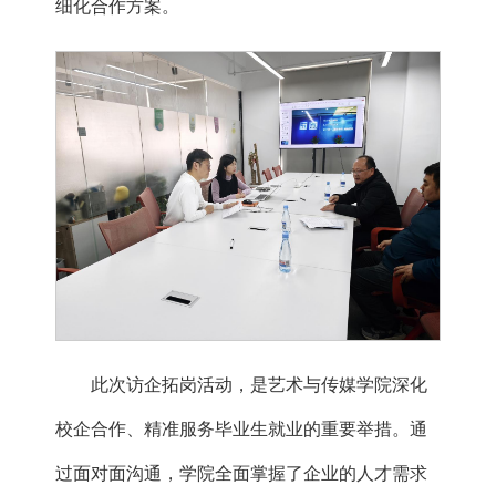
细化合作方案。
此次访企拓岗活动，是艺术与传媒学院深化
校企合作、精准服务毕业生就业的重要举措。通
过面对面沟通，学院全面掌握了企业的人才需求