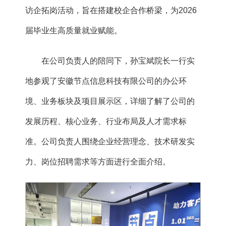
访企拓岗活动，旨在搭建校企合作桥梁，为2026
届毕业生高质量就业赋能。
在公司负责人的陪同下，孙宝斌院长一行实
地参观了安徽节点信息科技有限公司的办公环
境、业务板块及项目展示区，详细了解了公司的
发展历程、核心业务、行业布局及人才需求标
准。公司负责人围绕企业经营理念、技术研发实
力、岗位招聘需求等方面进行全面介绍。