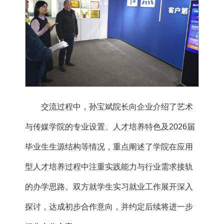
交流过程中，孙宝斌院长向企业介绍了艺术
与传媒学院的专业设置、人才培养特色及2026届
毕业生生源结构等情况，重点阐述了学院在应用
型人才培养过程中注重实践能力与行业需求接轨
的办学思路。双方就学生实习就业工作展开深入
探讨，达成初步合作意向，并约定后续将进一步