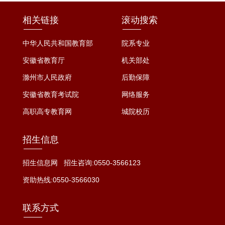
相关链接
滚动搜索
中华人民共和国教育部
院系专业
安徽省教育厅
机关部处
滁州市人民政府
后勤保障
安徽省教育考试院
网络服务
高职高专教育网
城院校历
招生信息
招生信息网
招生咨询:0550-3566123
资助热线:0550-3566030
联系方式