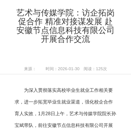
艺术与传媒学院：访企拓岗
促合作 精准对接谋发展 赴
安徽节点信息科技有限公司
开展合作交流
来源： 时间：2026-01-30 阅读：
125
次
为深入贯彻落实高校毕业生就业工作相关要
求，进一步拓宽毕业生就业渠道，强化校企合作
育人实效，1月28日上午，艺术与传媒学院院长孙
宝斌带队，前往安徽节点信息科技有限公司开展