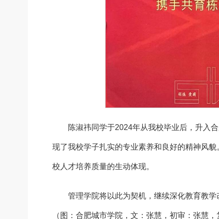
陈淑祎同学于2024年从我校毕业后，升入
现了我校学子扎实的专业素养和良好的精神风貌
校人才培养质量的生动体现。
管理学院将以此为契机，继续深化教育教学
（图：合肥城市学院，文：张慧，初审：张慧，