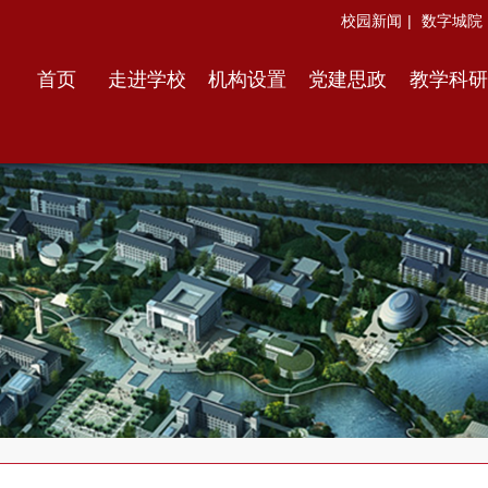
校园新闻
|
数字城院
首页
走进学校
机构设置
党建思政
教学科研