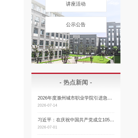
讲座活动
公示公告
- 热点新闻 -
2026年度滁州城市职业学院引进急需紧缺高层次人才公告
2026-07-14
习近平：在庆祝中国共产党成立105周年大会上的讲话
2026-07-01