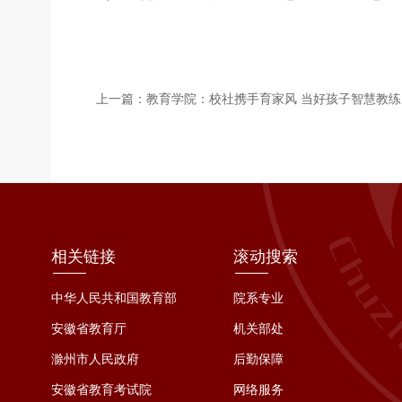
相关链接
滚动搜索
中华人民共和国教育部
院系专业
安徽省教育厅
机关部处
滁州市人民政府
后勤保障
安徽省教育考试院
网络服务