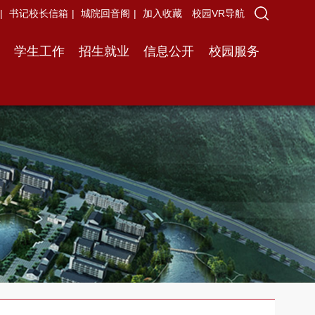
|
书记校长信箱
|
城院回音阁
|
加入收藏
校园VR导航
学生工作
招生就业
信息公开
校园服务