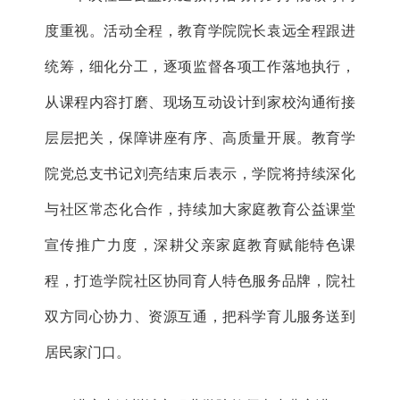
度重视。活动全程，教育学院院长袁远全程跟进
统筹，细化分工，逐项监督各项工作落地执行，
从课程内容打磨、现场互动设计到家校沟通衔接
层层把关，保障讲座有序、高质量开展。教育学
院党总支书记刘亮结束后表示，学院将持续深化
与社区常态化合作，持续加大家庭教育公益课堂
宣传推广力度，深耕父亲家庭教育赋能特色课
程，打造学院社区协同育人特色服务品牌，院社
双方同心协力、资源互通，把科学育儿服务送到
居民家门口。