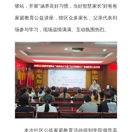
驿站，开展“涵养良好习惯，当好智慧家长”好爸爸
家庭教育公益讲座，辖区众多家长、父亲代表到
场参与学习，现场温情满满、互动氛围热烈。
本次社区公益家庭教育活动得到学院领导高