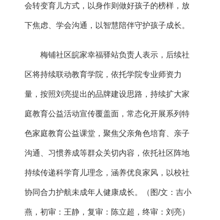
会转变育儿方式，以身作则做好孩子的榜样，放
下焦虑、学会沟通，以智慧陪伴守护孩子成长。
梅铺社区皖家幸福驿站负责人表示，后续社
区将持续联动教育学院，依托学院专业师资力
量，按照刘亮提出的品牌建设思路，持续扩大家
庭教育公益活动宣传覆盖面，常态化开展系列特
色家庭教育公益课堂，聚焦父亲角色培育、亲子
沟通、习惯养成等群众关切内容，依托社区阵地
持续传递科学育儿理念，涵养优良家风，以校社
协同合力护航未成年人健康成长。（图/文：吉小
燕，初审：王静，复审：陈立超，终审：刘亮）