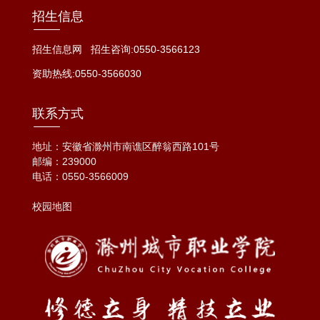
招生信息
招生信息网
招生咨询:0550-3566123
资助热线:0550-3566030
联系方式
地址：安徽省滁州市南谯区醉翁西路101号
邮编：239000
电话：
0550-3566009
校园地图