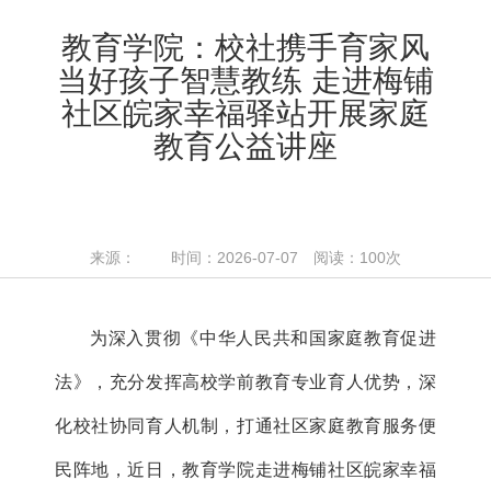
教育学院：校社携手育家风
当好孩子智慧教练 走进梅铺
社区皖家幸福驿站开展家庭
教育公益讲座
来源： 时间：2026-07-07 阅读：
100
次
为深入贯彻《中华人民共和国家庭教育促进
法》，充分发挥高校学前教育专业育人优势，深
化校社协同育人机制，打通社区家庭教育服务便
民阵地，近日，教育学院走进梅铺社区皖家幸福