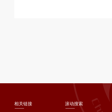
相关链接
滚动搜索