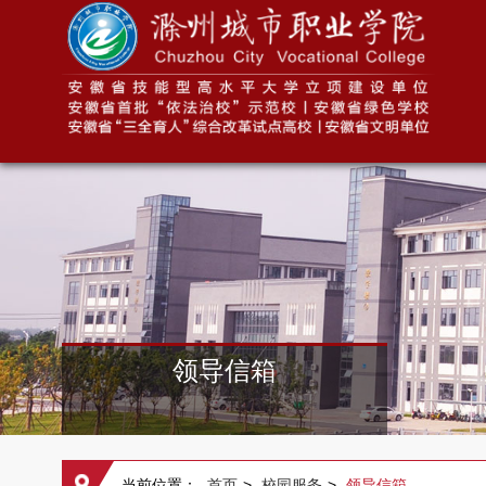
领导信箱
当前位置：
首页
>
校园服务
>
领导信箱