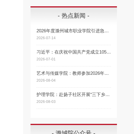
- 热点新闻 -
2026年度滁州城市职业学院引进急需紧缺高层次人才公告
2026-07-14
习近平：在庆祝中国共产党成立105周年大会上的讲话
2026-07-01
艺术与传媒学院：教师参加2026年职业学校美育课程集体备课活动
2026-08-04
护理学院：赴扬子社区开展“三下乡”心肺复苏科普活动
2026-08-03
- 滁城院公众号 -