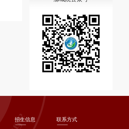
招生信息
联系方式