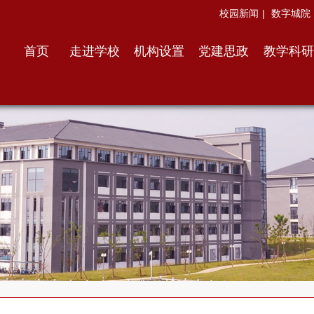
校园新闻
|
数字城院
首页
走进学校
机构设置
党建思政
教学科研