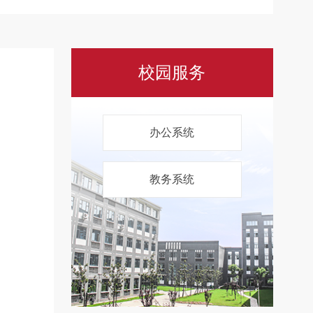
校园服务
办公系统
教务系统